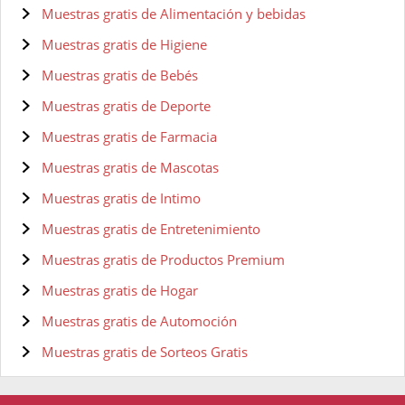
Muestras gratis de Alimentación y bebidas
Muestras gratis de Higiene
Muestras gratis de Bebés
Muestras gratis de Deporte
Muestras gratis de Farmacia
Muestras gratis de Mascotas
Muestras gratis de Intimo
Muestras gratis de Entretenimiento
Muestras gratis de Productos Premium
Muestras gratis de Hogar
Muestras gratis de Automoción
Muestras gratis de Sorteos Gratis