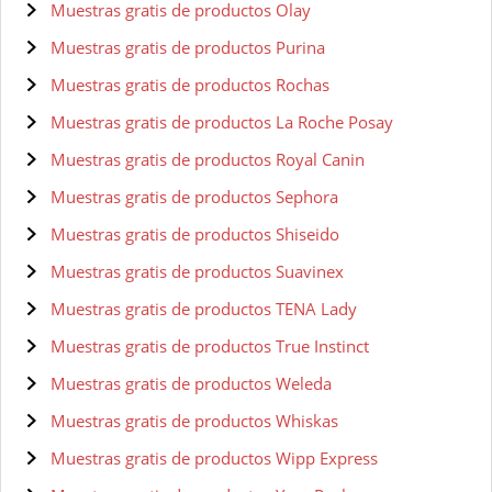
Muestras gratis de productos Olay
Muestras gratis de productos Purina
Muestras gratis de productos Rochas
Muestras gratis de productos La Roche Posay
Muestras gratis de productos Royal Canin
Muestras gratis de productos Sephora
Muestras gratis de productos Shiseido
Muestras gratis de productos Suavinex
Muestras gratis de productos TENA Lady
Muestras gratis de productos True Instinct
Muestras gratis de productos Weleda
Muestras gratis de productos Whiskas
Muestras gratis de productos Wipp Express