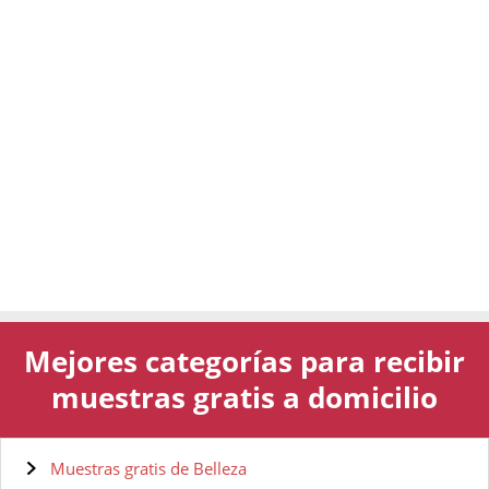
Mejores categorías para recibir
muestras gratis a domicilio
Muestras gratis de Belleza