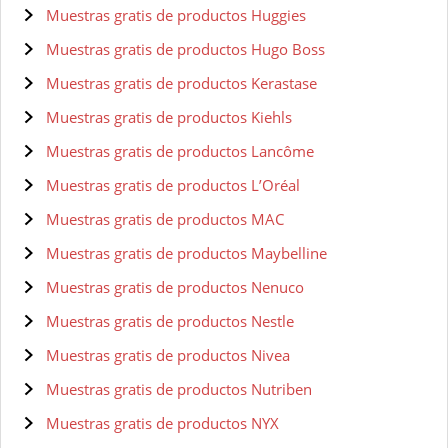
Muestras gratis de productos Huggies
Muestras gratis de productos Hugo Boss
Muestras gratis de productos Kerastase
Muestras gratis de productos Kiehls
Muestras gratis de productos Lancôme
Muestras gratis de productos L’Oréal
Muestras gratis de productos MAC
Muestras gratis de productos Maybelline
Muestras gratis de productos Nenuco
Muestras gratis de productos Nestle
Muestras gratis de productos Nivea
Muestras gratis de productos Nutriben
Muestras gratis de productos NYX