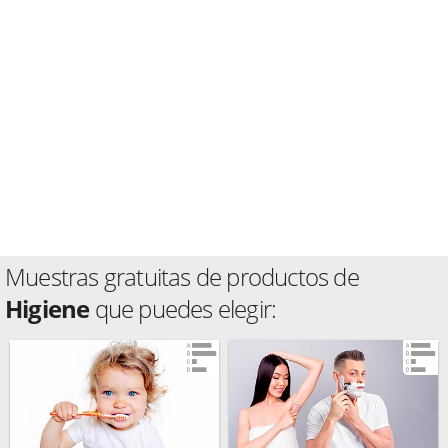
Muestras gratuitas de productos de
Higiene
que puedes elegir: