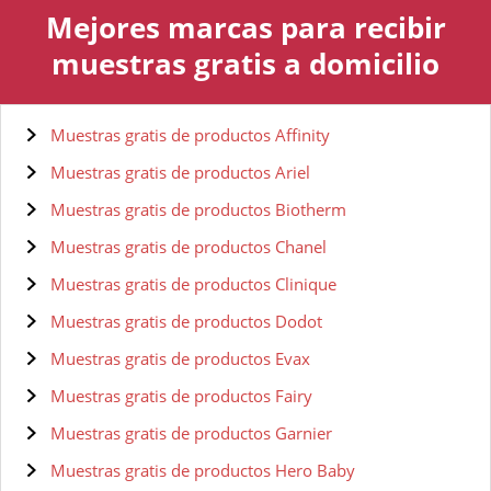
Mejores marcas para recibir
muestras gratis a domicilio
Muestras gratis de productos Affinity
Muestras gratis de productos Ariel
Muestras gratis de productos Biotherm
Muestras gratis de productos Chanel
Muestras gratis de productos Clinique
Muestras gratis de productos Dodot
Muestras gratis de productos Evax
Muestras gratis de productos Fairy
Muestras gratis de productos Garnier
Muestras gratis de productos Hero Baby