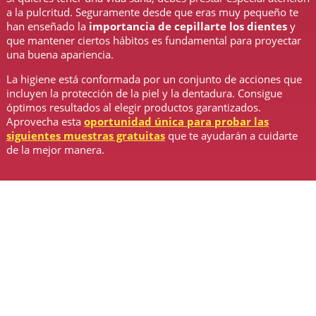
a la pulcritud. Seguramente desde que eras muy pequeño te
han enseñado la
importancia de cepillarte los dientes
y
que mantener ciertos hábitos es fundamental para proyectar
una buena apariencia.
La higiene está conformada por un conjunto de acciones que
incluyen la protección de la piel y la dentadura. Consigue
óptimos resultados al elegir productos garantizados.
Aprovecha esta
oportunidad única para probar las
siguientes muestras gratuitas
que te ayudarán a cuidarte
de la mejor manera.