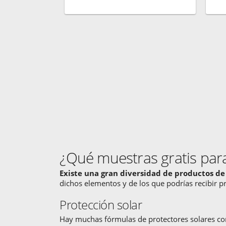
¿Qué muestras gratis para
Existe una gran diversidad de productos d
dichos elementos y de los que podrías recibir pr
Protección solar
Hay muchas fórmulas de protectores solares co