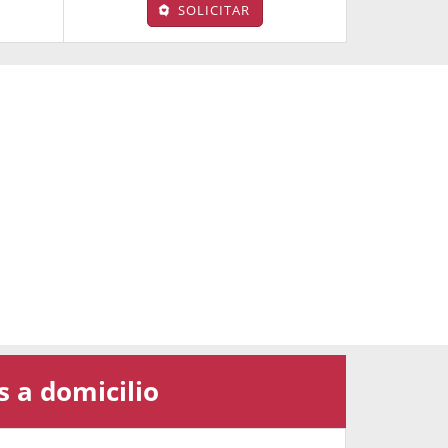
SOLICITAR
s a domicilio