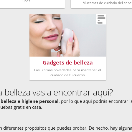
uñas
Muestras de cuidado del cabel
Gadgets de belleza
Las últimas novedades para mantener el
cuidado de tu cuerpo
 belleza vas a encontrar aquí?
e
belleza
e higiene personal
, por lo que aquí podrás encontrar l
uebas gratis en casa.
n diferentes propósitos que puedes probar. De hecho, hay algun