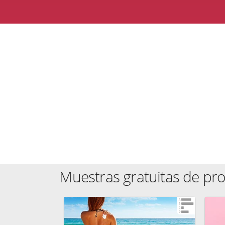
Muestras gratuitas de pr