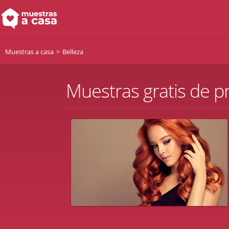
Muestras a casa
Belleza
Muestras gratis de p