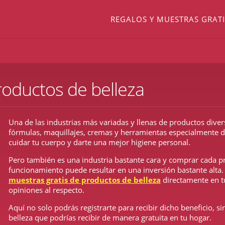
REGALOS Y MUESTRAS GRATI
roductos de belleza
Una de las industrias más variadas y llenas de productos divers
fórmulas, maquillajes, cremas y herramientas especialmente 
cuidar tu cuerpo y darte una mejor higiene personal
.
Pero también es una industria bastante cara y comprar cada p
funcionamiento puede resultar en una inversión bastante alta
muestras gratis de productos de belleza
directamente en t
opiniones al respecto.
Aquí no solo podrás registrarte para recibir dicho beneficio, s
belleza
que podrías recibir de manera gratuita en tu hogar.