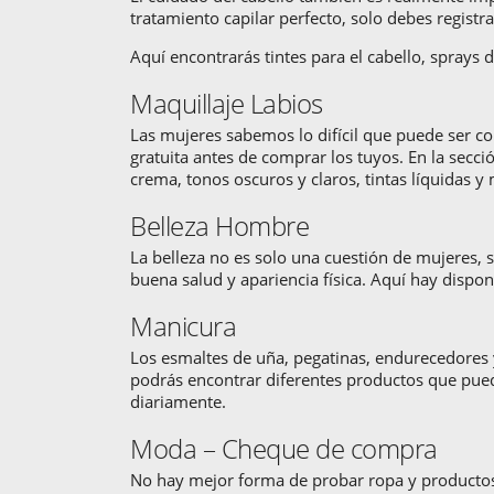
tratamiento capilar perfecto, solo debes registra
Aquí encontrarás tintes para el cabello, sprays
Maquillaje Labios
Las mujeres sabemos lo difícil que puede ser co
gratuita antes de comprar los tuyos. En la secc
crema, tonos oscuros y claros, tintas líquidas y
Belleza Hombre
La belleza no es solo una cuestión de mujeres
buena salud y apariencia física. Aquí hay dispo
Manicura
Los esmaltes de uña, pegatinas, endurecedores 
podrás encontrar diferentes productos que puede
diariamente.
Moda – Cheque de compra
No hay mejor forma de probar ropa y productos