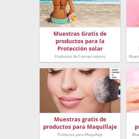
Muestras Gratis de
productos para la
Protección solar
Productos de Cremas solares
Muest
Muestras gratis de
productos para Maquillaje
p
Productos para Maquillaje
Mue