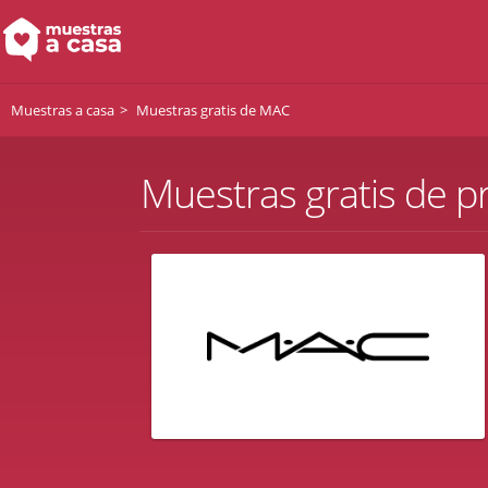
Muestras a casa
Muestras gratis de MAC
Muestras gratis de 