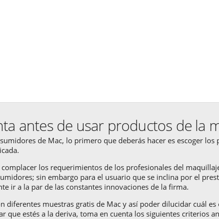
ta antes de usar productos de la 
nsumidores de Mac, lo primero que deberás hacer es escoger los 
icada.
complacer los requerimientos de los profesionales del maquillaje
sumidores; sin embargo para el usuario que se inclina por el pres
te ir a la par de las constantes innovaciones de la firma.
n diferentes muestras gratis de Mac y así poder dilucidar cuál es
ar que estés a la deriva, toma en cuenta los siguientes criterios 