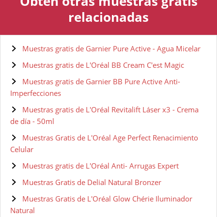
Obtén otras muestras gratis
relacionadas
Muestras gratis de Garnier Pure Active - Agua Micelar
Muestras gratis de L'Oréal BB Cream C'est Magic
Muestras gratis de Garnier BB Pure Active Anti-
Imperfecciones
Muestras gratis de L'Oréal Revitalift Láser x3 - Crema
de día - 50ml
Muestras Gratis de L'Oréal Age Perfect Renacimiento
Celular
Muestras gratis de L'Oréal Anti- Arrugas Expert
Muestras Gratis de Delial Natural Bronzer
Muestras Gratis de L'Oréal Glow Chérie Iluminador
Natural