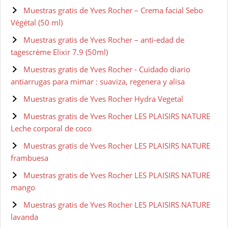
Muestras gratis de Yves Rocher – Crema facial Sebo
Végétal (50 ml)
Muestras gratis de Yves Rocher – anti-edad de
tagescrème Elixir 7.9 (50ml)
Muestras gratis de Yves Rocher - Cuidado diario
antiarrugas para mimar : suaviza, regenera y alisa
Muestras gratis de Yves Rocher Hydra Vegetal
Muestras gratis de Yves Rocher LES PLAISIRS NATURE
Leche corporal de coco
Muestras gratis de Yves Rocher LES PLAISIRS NATURE
frambuesa
Muestras gratis de Yves Rocher LES PLAISIRS NATURE
mango
Muestras gratis de Yves Rocher LES PLAISIRS NATURE
lavanda