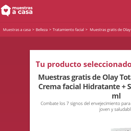
Muestras a casa
Belleza
Tratamiento facial
Muestras gratis de Olay
Tu producto seleccionado
Muestras gratis de Olay Tot
Crema facial Hidratante + 
ml
Combate los 7 signos del envejecimiento para
joven y saludabl