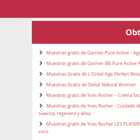
Obt
Muestras gratis de Garnier Pure Active - Ag
Muestras gratis de Garnier BB Pure Active 
Muestras Gratis de L'Oréal Age Perfect Ren
Muestras Gratis de Delial Natural Bronzer
Muestras gratis de Yves Rocher – Crema faci
Muestras gratis de Yves Rocher - Cuidado d
suaviza, regenera y alisa
Muestras gratis de Yves Rocher LES PLAISI
coco