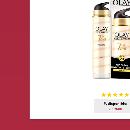
P. disponible:
299/600